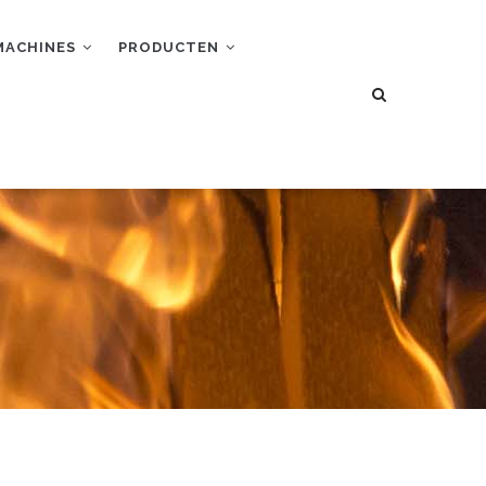
MACHINES
PRODUCTEN