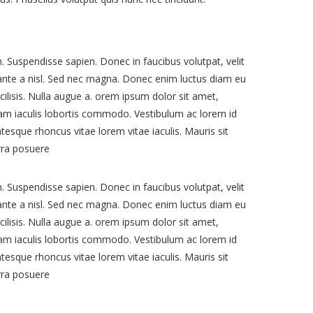
. Suspendisse sapien. Donec in faucibus volutpat, velit
 ante a nisl. Sed nec magna. Donec enim luctus diam eu
cilisis. Nulla augue a. orem ipsum dolor sit amet,
quam iaculis lobortis commodo. Vestibulum ac lorem id
tesque rhoncus vitae lorem vitae iaculis. Mauris sit
rra posuere
. Suspendisse sapien. Donec in faucibus volutpat, velit
 ante a nisl. Sed nec magna. Donec enim luctus diam eu
cilisis. Nulla augue a. orem ipsum dolor sit amet,
quam iaculis lobortis commodo. Vestibulum ac lorem id
tesque rhoncus vitae lorem vitae iaculis. Mauris sit
rra posuere