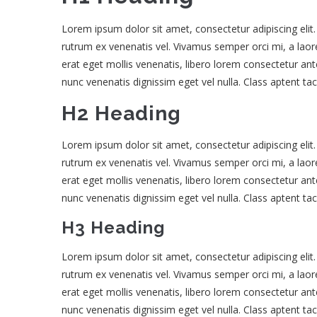
Lorem ipsum dolor sit amet, consectetur adipiscing eli
rutrum ex venenatis vel. Vivamus semper orci mi, a laore
erat eget mollis venenatis, libero lorem consectetur ant
nunc venenatis dignissim eget vel nulla. Class aptent ta
H2 Heading
Lorem ipsum dolor sit amet, consectetur adipiscing eli
rutrum ex venenatis vel. Vivamus semper orci mi, a laore
erat eget mollis venenatis, libero lorem consectetur ant
nunc venenatis dignissim eget vel nulla. Class aptent ta
H3 Heading
Lorem ipsum dolor sit amet, consectetur adipiscing eli
rutrum ex venenatis vel. Vivamus semper orci mi, a laore
erat eget mollis venenatis, libero lorem consectetur ant
nunc venenatis dignissim eget vel nulla. Class aptent ta